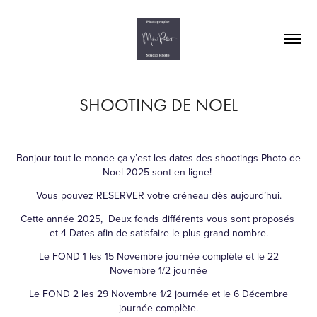
SHOOTING DE NOEL
Bonjour tout le monde ça y’est les dates des shootings Photo de
Noel 2025 sont en ligne!
Vous pouvez RESERVER votre créneau dès aujourd’hui.
Cette année 2025, Deux fonds différents vous sont proposés
et 4 Dates afin de satisfaire le plus grand nombre.
Le FOND 1 les 15 Novembre journée complète et le 22
Novembre 1/2 journée
Le FOND 2 les 29 Novembre 1/2 journée et le 6 Décembre
journée complète.