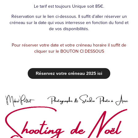
Le tarif est toujours Unique soit 85€.
Réservation sur le lien ci-dessous. Il suffit d’aller réserver un
créneau sur la date qui vous interresse en fonction du fond et
de vos disponibilités.
Pour réserver votre date et votre créneau horaire il suffit de
cliquer sur le BOUTON CI DESSOUS
Réservez votre créneau 2025 ici