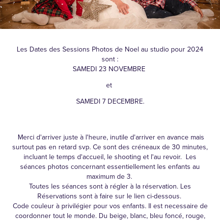
Les Dates des Sessions Photos de Noel au studio pour 2024
sont :
SAMEDI 23 NOVEMBRE
et
SAMEDI 7 DECEMBRE.
Merci d'arriver juste à l'heure, inutile d'arriver en avance mais
surtout pas en retard svp. Ce sont des créneaux de 30 minutes,
incluant le temps d'accueil, le shooting et l'au revoir. Les
séances photos concernant essentiellement les enfants au
maximum de 3.
Toutes les séances sont à régler à la réservation. Les
Réservations sont à faire sur le lien ci-dessous.
Code couleur à privilégier pour vos enfants. Il est necessaire de
coordonner tout le monde. Du beige, blanc, bleu foncé, rouge,